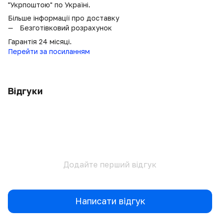
"Укрпоштою" по Україні.
Більше інформації про доставку
Безготівковий розрахунок
Гарантія 24 місяці.
Перейти за посиланням
Відгуки
Додайте перший відгук
Написати відгук