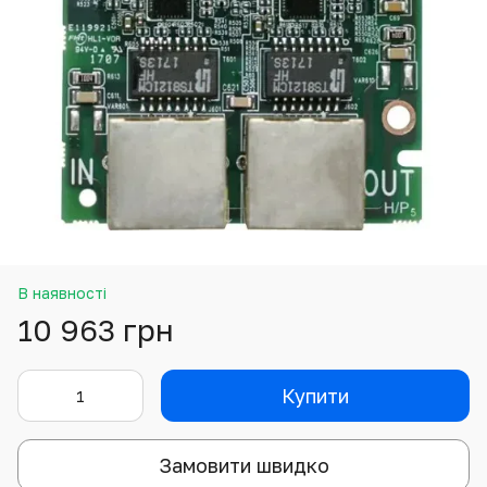
В наявності
10 963 грн
Купити
Замовити швидко