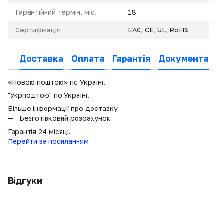
Гарантійний термін, міс.
18
Сертифікація
EAC, CE, UL, RoHS
Доставка
Оплата
Гарантія
Документаці
«Новою поштою» по Україні.
"Укрпоштою" по Україні.
Більше інформації про доставку
Безготівковий розрахунок
Гарантія 24 місяці.
Перейти за посиланням
Відгуки