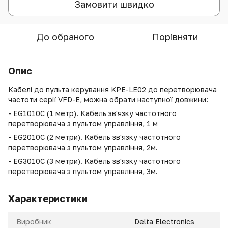
Замовити швидко
До обраного
Порівняти
Опис
Кабелі до пульта керування KPE-LE02 до перетворювача
частоти серії VFD-E, можна обрати наступної довжини:
- EG1010C (1 метр). Кабель зв'язку частотного
перетворювача з пультом управління, 1 м
- EG2010C (2 метри). Кабель зв'язку частотного
перетворювача з пультом управління, 2м.
- EG3010C (3 метри). Кабель зв'язку частотного
перетворювача з пультом управління, 3м.
Характеристики
Виробник
Delta Electronics