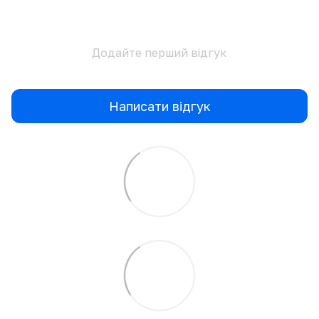
Додайте перший відгук
Написати відгук