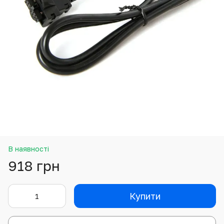
В наявності
918 грн
Купити