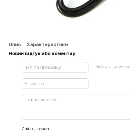
Опис
Характеристики
Новий відгук або коментар
Увійти за допомого
Оцініть товар