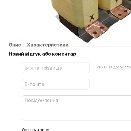
Опис
Характеристики
Новий відгук або коментар
Увійти за допомого
Оцініть товар