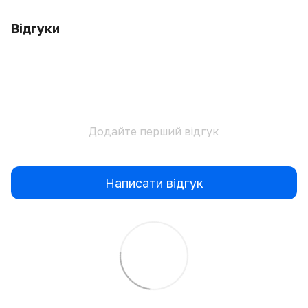
Відгуки
Додайте перший відгук
Написати відгук