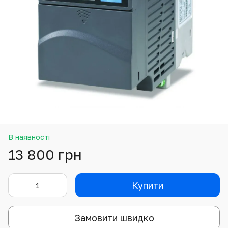
В наявності
13 800 грн
Купити
Замовити швидко