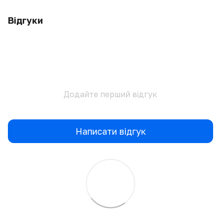
Відгуки
Додайте перший відгук
Написати відгук