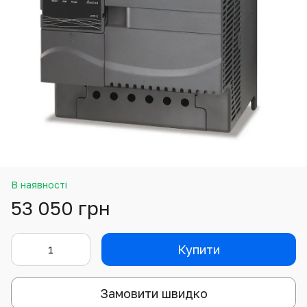
В наявності
53 050 грн
Купити
Замовити швидко