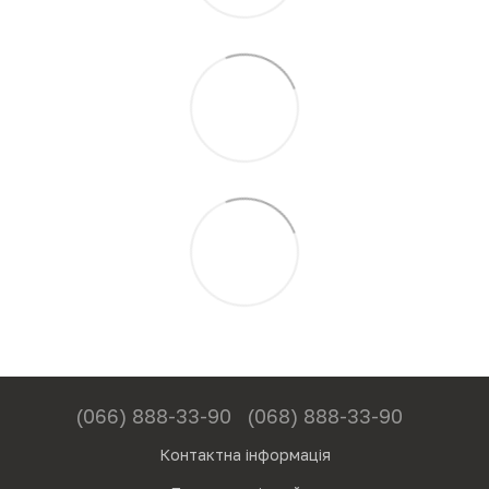
(066) 888-33-90
(068) 888-33-90
Контактна інформація