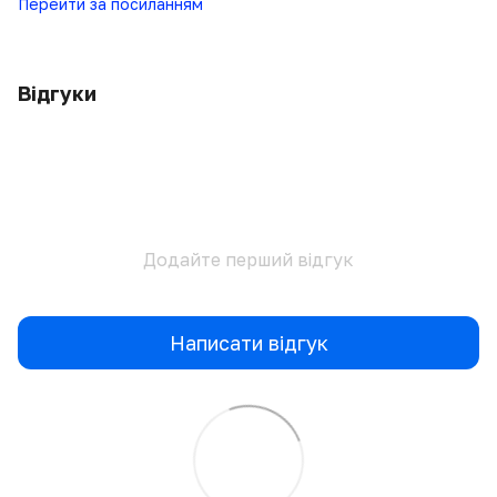
Перейти за посиланням
Відгуки
Додайте перший відгук
Написати відгук