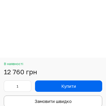
В наявності
12 760 грн
Купити
Замовити швидко