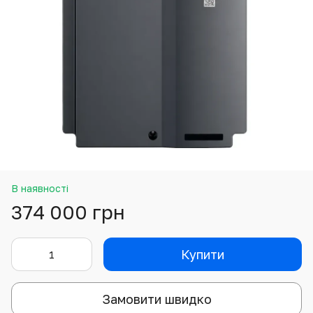
В наявності
374 000 грн
Купити
Замовити швидко