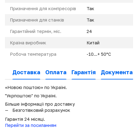
Призначення для компресорів
Так
Призначення для станків
Так
Гарантійний термін, міс.
24
Країна виробник
Китай
Робоча температура
-10…+ 50°С
Доставка
Оплата
Гарантія
Документаці
«Новою поштою» по Україні.
"Укрпоштою" по Україні.
Більше інформації про доставку
Безготівковий розрахунок
Гарантія 24 місяці.
Перейти за посиланням