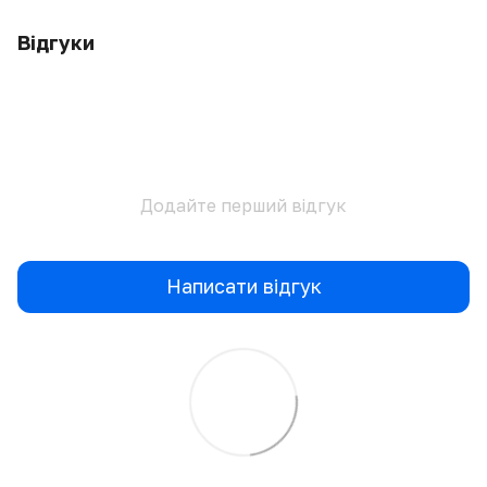
Відгуки
Додайте перший відгук
Написати відгук