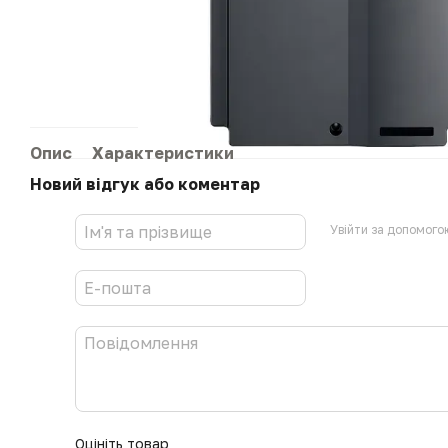
Опис
Характеристики
Новий відгук або коментар
Увійти за допомого
Оцініть товар