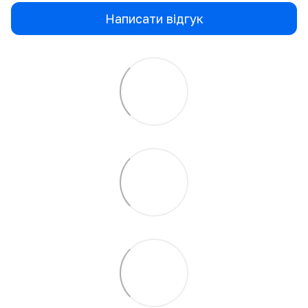
Написати відгук