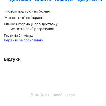
«Новою поштою» по Україні.
"Укрпоштою" по Україні.
Більше інформації про доставку
Безготівковий розрахунок
Гарантія 24 місяці.
Перейти за посиланням
Відгуки
Додайте перший відгук