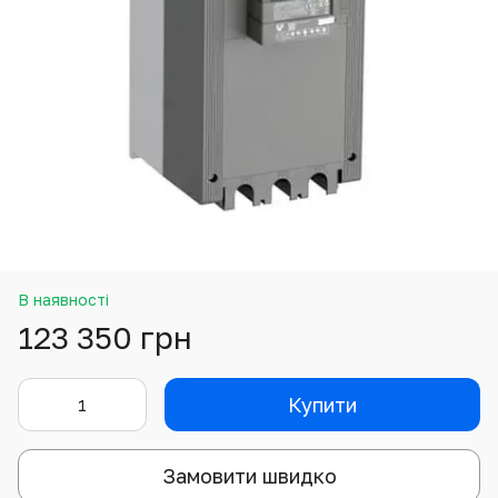
В наявності
123 350 грн
Купити
Замовити швидко