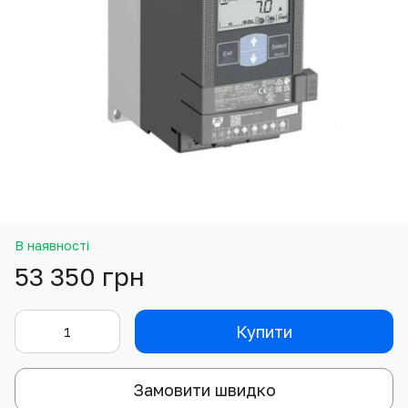
В наявності
53 350 грн
Купити
Замовити швидко