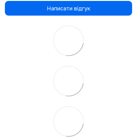
Написати відгук