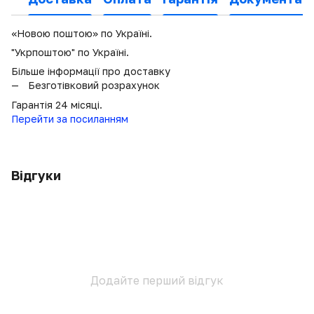
«Новою поштою» по Україні.
"Укрпоштою" по Україні.
Більше інформації про доставку
Безготівковий розрахунок
Гарантія 24 місяці.
Перейти за посиланням
Відгуки
Додайте перший відгук