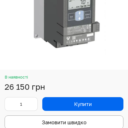
В наявності
26 150 грн
Купити
Замовити швидко