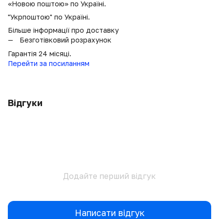
«Новою поштою» по Україні.
"Укрпоштою" по Україні.
Більше інформації про доставку
Безготівковий розрахунок
Гарантія 24 місяці.
Перейти за посиланням
Відгуки
Додайте перший відгук
Написати відгук