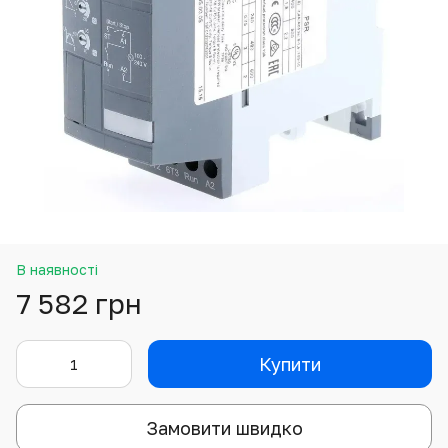
В наявності
7 582 грн
Купити
Замовити швидко