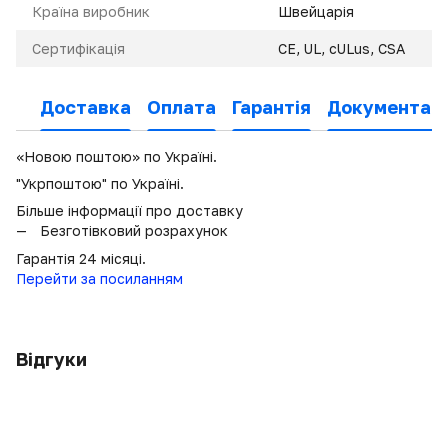
Країна виробник
Швейцарія
Сертифікація
CE, UL, cULus, CSA
Доставка
Оплата
Гарантія
Документаці
«Новою поштою» по Україні.
"Укрпоштою" по Україні.
Більше інформації про доставку
Безготівковий розрахунок
Гарантія 24 місяці.
Перейти за посиланням
Відгуки