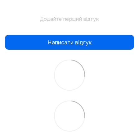
Додайте перший відгук
Написати відгук