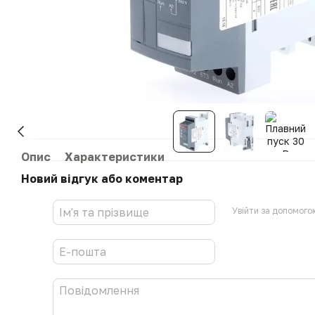
Опис
Характеристики
Новий відгук або коментар
Увійти за допомого