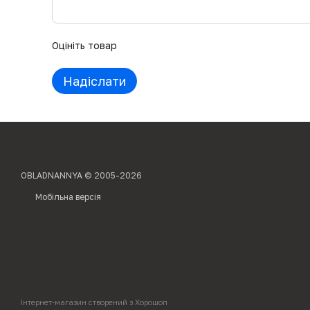
Оцініть товар
Надіслати
OBLADNANNYA © 2005-2026
Мобільна версія
Інтернет-магазин створений з Хорошоп