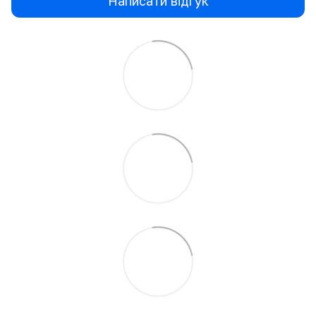
Написати відгук