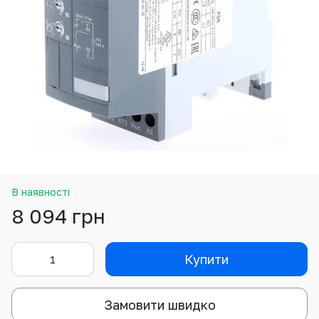
В наявності
8 094 грн
Купити
Замовити швидко