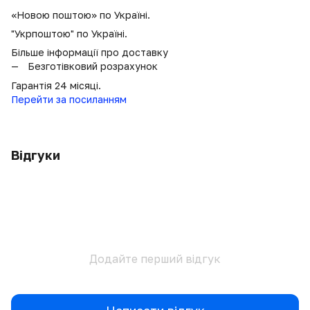
«Новою поштою» по Україні.
"Укрпоштою" по Україні.
Більше інформації про доставку
Безготівковий розрахунок
Гарантія 24 місяці.
Перейти за посиланням
Відгуки
Додайте перший відгук