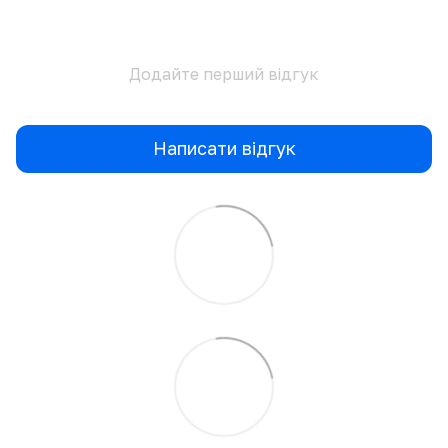
Додайте перший відгук
Написати відгук