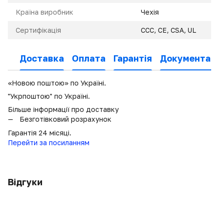
Країна виробник
Чехія
Сертифікація
CCC, CE, CSA, UL
Доставка
Оплата
Гарантія
Документаці
«Новою поштою» по Україні.
"Укрпоштою" по Україні.
Більше інформації про доставку
Безготівковий розрахунок
Гарантія 24 місяці.
Перейти за посиланням
Відгуки