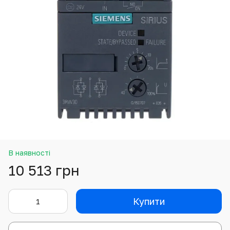
В наявності
10 513 грн
Купити