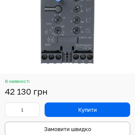
В наявності
42 130 грн
Купити
Замовити швидко