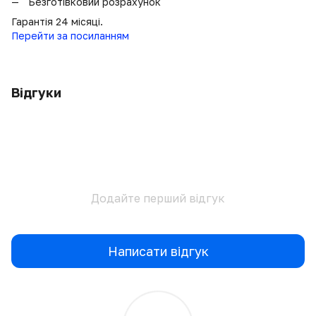
Безготівковий розрахунок
Гарантія 24 місяці.
Перейти за посиланням
Відгуки
Додайте перший відгук
Написати відгук