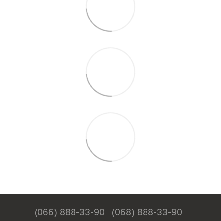
(066) 888-33-90
(068) 888-33-90