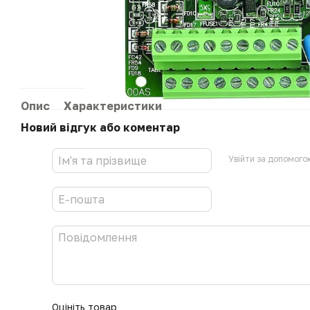
Опис
Характеристики
Новий відгук або коментар
Увійти за допомого
Оцініть товар