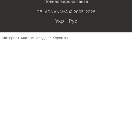
Полная версия сайта
OBLADNANNYA © 2005-2026
Укр
Рус
Интернет-магазин создан с Хорошоп