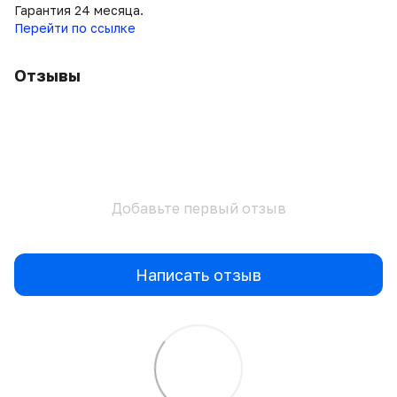
Гарантия 24 месяца.
Перейти по ссылке
Отзывы
Добавьте первый отзыв
Написать отзыв