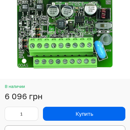
В наличии
6 096 грн
Купить