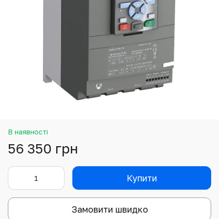
В наявності
56 350 грн
Купити
Замовити швидко