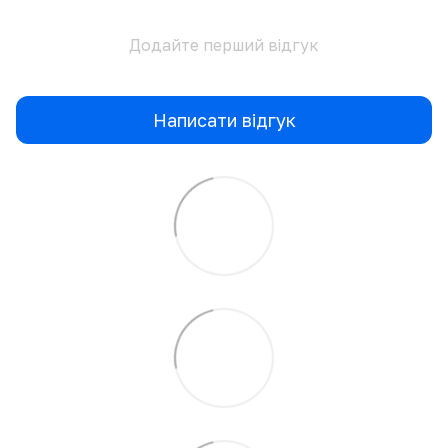
Додайте перший відгук
Написати відгук