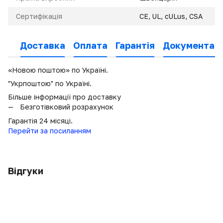
Сертифікація
CE, UL, cULus, CSA
Доставка
Оплата
Гарантія
Документаці
«Новою поштою» по Україні.
"Укрпоштою" по Україні.
Більше інформації про доставку
Безготівковий розрахунок
Гарантія 24 місяці.
Перейти за посиланням
Відгуки