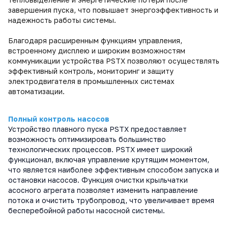
завершения пуска, что повышает энергоэффективность и
надежность работы системы.
Благодаря расширенным функциям управления,
встроенному дисплею и широким возможностям
коммуникации устройства PSTX позволяют осуществлять
эффективный контроль, мониторинг и защиту
электродвигателя в промышленных системах
автоматизации.
Полный контроль насосов
Устройство плавного пуска PSTX предоставляет
возможность оптимизировать большинство
технологических процессов. PSTX имеет широкий
функционал, включая управление крутящим моментом,
что является наиболее эффективным способом запуска и
остановки насосов. Функция очистки крыльчатки
асосного агрегата позволяет изменить направление
потока и очистить трубопровод, что увеличивает время
бесперебойной работы насосной системы.