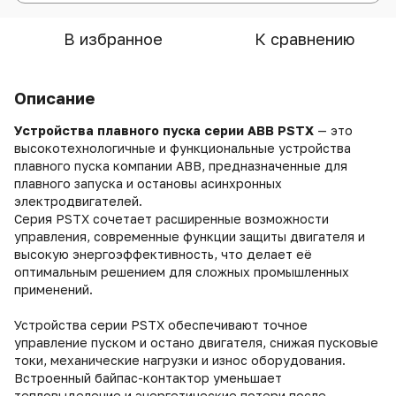
В избранное
К сравнению
Описание
Устройства плавного пуска серии
ABB PSTX
— это
высокотехнологичные и функциональные устройства
плавного пуска компании ABB, предназначенные для
плавного запуска и остановы асинхронных
электродвигателей.
Серия PSTX сочетает расширенные возможности
управления, современные функции защиты двигателя и
высокую энергоэффективность, что делает её
оптимальным решением для сложных промышленных
применений.
Устройства серии PSTX обеспечивают точное
управление пуском и остано двигателя, снижая пусковые
токи, механические нагрузки и износ оборудования.
Встроенный байпас-контактор уменьшает
тепловыделение и энергетические потери после