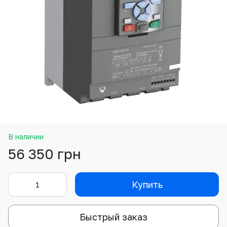
В наличии
56 350 грн
Купить
Быстрый заказ