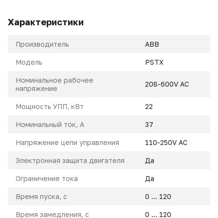
Характеристики
Производитель
ABB
Модель
PSTX
Номинальное рабочее
208-600V AC
напряжение
Мощность УПП, кВт
22
Номинальный ток, A
37
Напряжение цепи управления
110-250V AC
Электронная защита двигателя
Да
Ограничение тока
Да
Время пуска, с
0 ... 120
Время замедления, с
0 ... 120