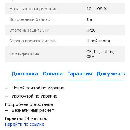
Начальное напряжение
10 ... 99 %
Встроенный байпас
Да
Степень защиты, IP
IP20
Страна производитель
Швейцария
CE, UL, cULus,
Сертификация
CSA
Доставка
Оплата
Гарантия
Документац
Новой почтой по Украине
Укрпочтой по Украине
Подробнее о доставке
Безналичный расчет
Гарантия 24 месяца.
Перейти по ссылке