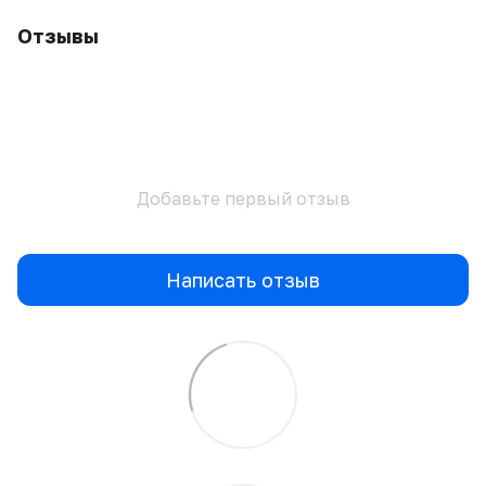
Отзывы
Добавьте первый отзыв
Написать отзыв