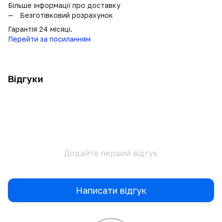
Більше інформації про доставку
Безготівковий розрахунок
Гарантія 24 місяці.
Перейти за посиланням
Відгуки
Додайте перший відгук
Написати відгук