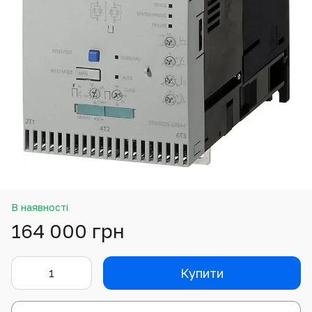
В наявності
164 000 грн
Купити