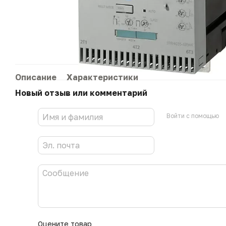
Описание
Характеристики
Новый отзыв или комментарий
Войти с помощью
Оцените товар