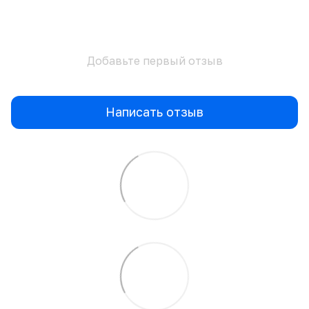
Добавьте первый отзыв
Написать отзыв