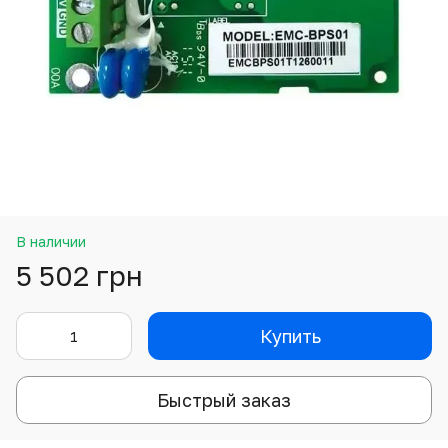
В наличии
5 502 грн
Купить
Быстрый заказ