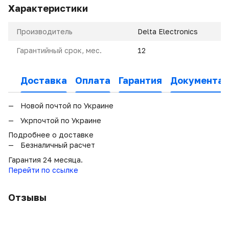
Характеристики
Производитель
Delta Electronics
Гарантийный срок, мес.
12
Доставка
Оплата
Гарантия
Документац
Новой почтой по Украине
Укрпочтой по Украине
Подробнее о доставке
Безналичный расчет
Гарантия 24 месяца.
Перейти по ссылке
Отзывы