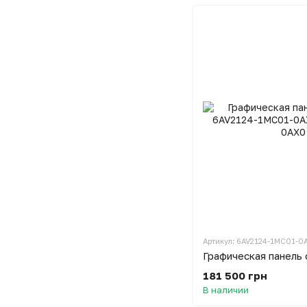
Артикул: 6AV2124-1MC01-0
181 500 грн
В наличии