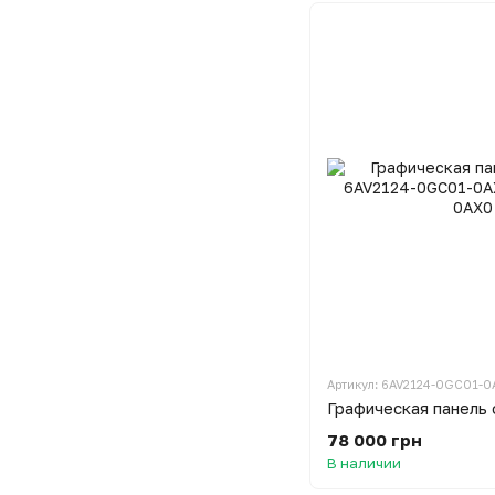
Артикул: 6AV2124-0GC01-0
78 000 грн
В наличии