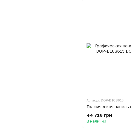
Артикул: DOP-B10S615
44 718 грн
В наличии