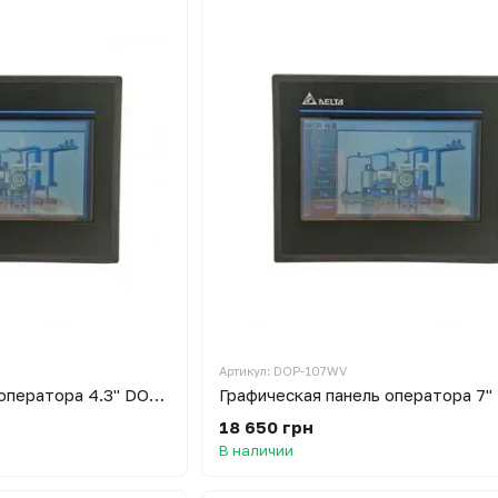
Артикул: DOP-107WV
Графическая панель оператора 4.3" DOP-103SQ
18 650 грн
В наличии