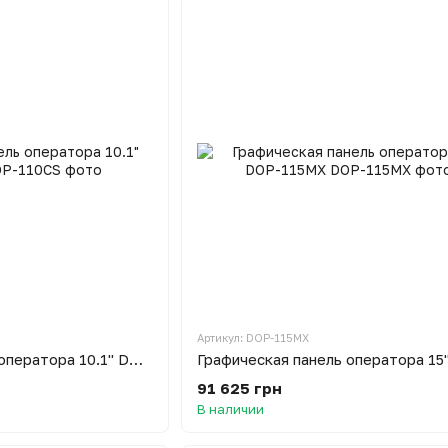
Артикул: DOP-115MX
Графическая панель оператора 10.1" DOP-110CS
91 625 грн
В наличии