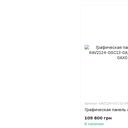
Артикул: 6AV2124-0GC13-0
109 800 грн
В наличии