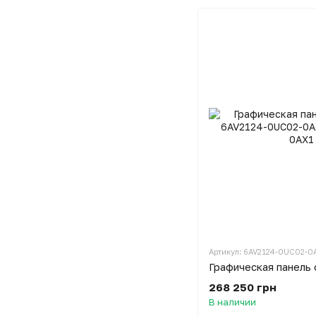
Артикул: 6AV2124-0UC02-0
268 250 грн
В наличии