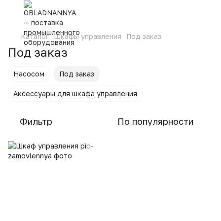
Каталог
Шкафы управления
Под заказ
Под заказ
Насосом
Под заказ
Аксессуары для шкафа управления
Фильтр
По популярности