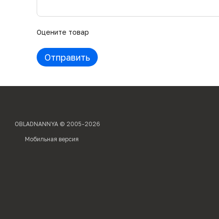
Оцените товар
Отправить
OBLADNANNYA © 2005-2026
Мобильная версия