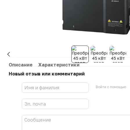
Описание
Характеристики
Новый отзыв или комментарий
Войти с помощью