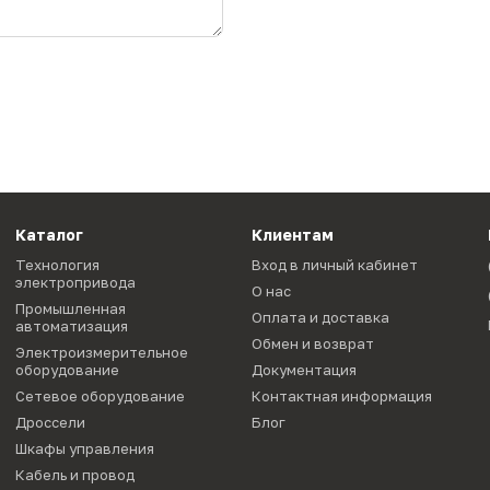
Каталог
Клиентам
Технология
Вход в личный кабинет
электропривода
О нас
Промышленная
Оплата и доставка
автоматизация
Обмен и возврат
Электроизмерительное
оборудование
Документация
Сетевое оборудование
Контактная информация
Дроссели
Блог
Шкафы управления
Кабель и провод