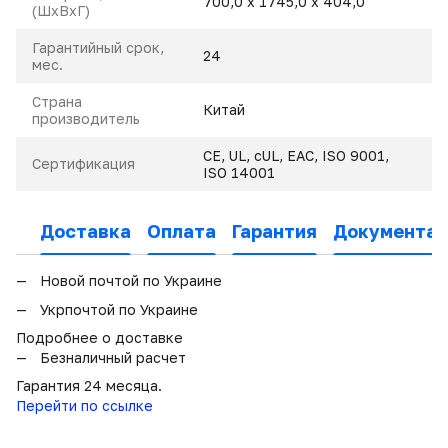
700,0 х 1745,0 х 404,0
(ШхВхГ)
Гарантийный срок,
24
мес.
Страна
Китай
производитель
CE, UL, cUL, EAC, ISO 9001,
Сертификация
ISO 14001
Доставка
Оплата
Гарантия
Документац
Новой почтой по Украине
Укрпочтой по Украине
Подробнее о доставке
Безналичный расчет
Гарантия 24 месяца.
Перейти по ссылке