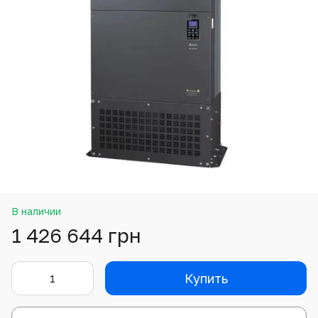
В наличии
1 426 644 грн
Купить