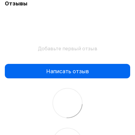
Отзывы
Добавьте первый отзыв
Написать отзыв