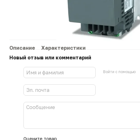
Описание
Характеристики
Новый отзыв или комментарий
Войти с помощью
Оцените товар