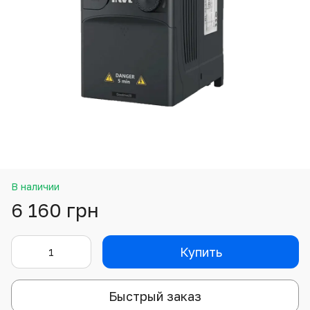
В наличии
6 160 грн
Купить
Быстрый заказ