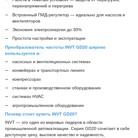
перенапряжений и перегрева
Встроенный ПИД-регулятор — идеально для насосов и
вентиляторов
Экономия электроэнергии до 30%
Простота настройки и эксплуатации
Преобразователь частоты INVT GD20 широко
используется в:
насосных и вентиляционных системах
конвейерах и транспортных линиях
компрессорах
станках и производственном оборудовании
системах HVAC
агропромышленном оборудовании
Почему стоит купить INVT GD20?
INVT — это один из мировых лидеров в области
промышленной автоматизации. Серия GD20 сочетает в себе
доступную цену, высокое качество и надежность,