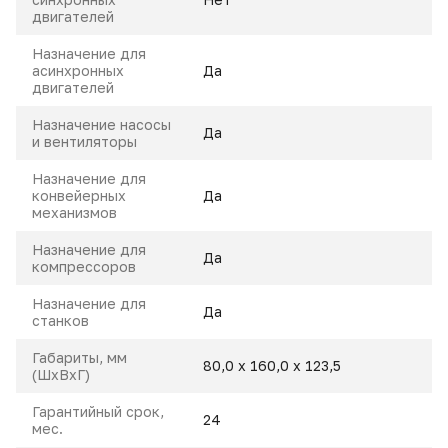
двигателей
Назначение для
асинхронных
Да
двигателей
Назначение насосы
Да
и вентиляторы
Назначение для
конвейерных
Да
механизмов
Назначение для
Да
компрессоров
Назначение для
Да
станков
Габариты, мм
80,0 х 160,0 х 123,5
(ШхВхГ)
Гарантийный срок,
24
мес.