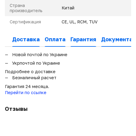
Страна
Китай
производитель
Сертификация
CE, UL, RCM, TUV
Доставка
Оплата
Гарантия
Документац
Новой почтой по Украине
Укрпочтой по Украине
Подробнее о доставке
Безналичный расчет
Гарантия 24 месяца.
Перейти по ссылке
Отзывы