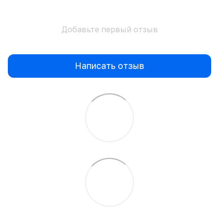
Добавьте первый отзыв
Написать отзыв