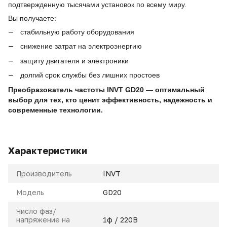
подтвержденную тысячами установок по всему миру.
Вы получаете:
стабильную работу оборудования
снижение затрат на электроэнергию
защиту двигателя и электроники
долгий срок службы без лишних простоев
Преобразователь частоты INVT GD20 — оптимальный
выбор для тех, кто ценит эффективность, надежность и
современные технологии.
Характеристики
Производитель
INVT
Модель
GD20
Число фаз/
напряжение на
1ф / 220В