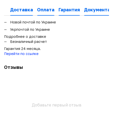
Доставка
Оплата
Гарантия
Документац
Новой почтой по Украине
Укрпочтой по Украине
Подробнее о доставке
Безналичный расчет
Гарантия 24 месяца.
Перейти по ссылке
Отзывы
Добавьте первый отзыв