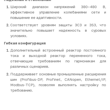
Широкий диапазон напряжений 380–480 В,
эффективное управление колебаниями сети и
повышение ее адаптивности.
Соответствует уровням защиты 3C3 и 3S3, что
значительно повышает надежность в суровых
условиях.
Гибкая конфигурация
Дополнительный встроенный реактор постоянного
тока и выходной реактор переменного тока,
отвечающие требованиям по гармоникам для
различных сценариев.
Поддерживает основные промышленные расширения
шин (Profibus-DP, Profinet, CANopen, Ethernet/IP,
Modbus-TCP), позволяя выполнять настройку по
требованию.