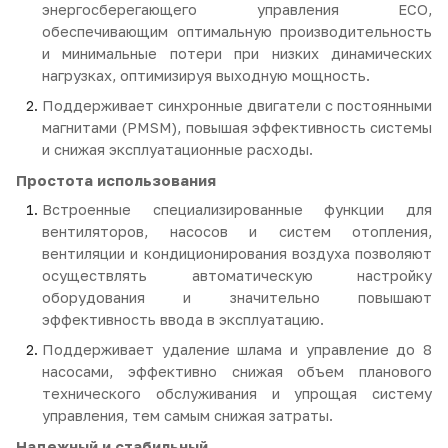
энергосберегающего управления ECO,
обеспечивающим оптимальную производительность
и минимальные потери при низких динамических
нагрузках, оптимизируя выходную мощность.
Поддерживает синхронные двигатели с постоянными
магнитами (PMSM), повышая эффективность системы
и снижая эксплуатационные расходы.
Простота использования
Встроенные специализированные функции для
вентиляторов, насосов и систем отопления,
вентиляции и кондиционирования воздуха позволяют
осуществлять автоматическую настройку
оборудования и значительно повышают
эффективность ввода в эксплуатацию.
Поддерживает удаление шлама и управление до 8
насосами, эффективно снижая объем планового
технического обслуживания и упрощая систему
управления, тем самым снижая затраты.
Надежный и стабильный