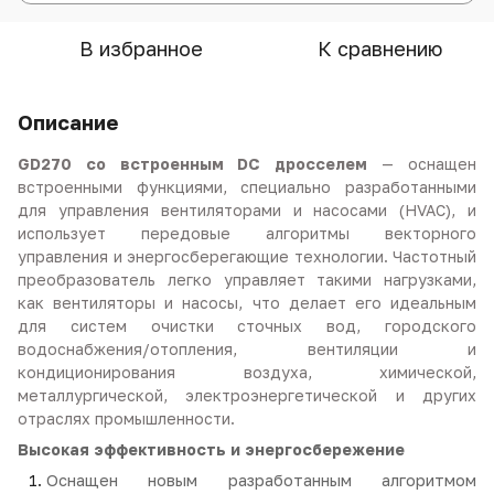
В избранное
К сравнению
Описание
GD270 со встроенным DC дросселем
— оснащен
встроенными функциями, специально разработанными
для управления вентиляторами и насосами (HVAC), и
использует передовые алгоритмы векторного
управления и энергосберегающие технологии. Частотный
преобразователь легко управляет такими нагрузками,
как вентиляторы и насосы, что делает его идеальным
для систем очистки сточных вод, городского
водоснабжения/отопления, вентиляции и
кондиционирования воздуха, химической,
металлургической, электроэнергетической и других
отраслях промышленности.
Высокая эффективность и энергосбережение
Оснащен новым разработанным алгоритмом