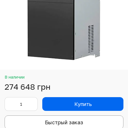
В наличии
274 648 грн
Купить
Быстрый заказ