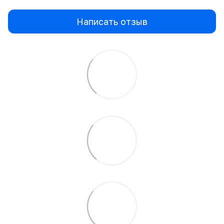
Написать отзыв