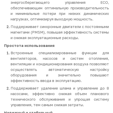
энергосберегающего управления ECO,
обеспечивающим оптимальную производительность
и минимальные потери при низких динамических
нагрузках, оптимизируя выходную мощность.
Поддерживает синхронные двигатели с постоянными
магнитами (PMSM), повышая эффективность системы
и снижая эксплуатационные расходы.
Простота использования
Встроенные специализированные функции для
вентиляторов, насосов и систем отопления,
вентиляции и кондиционирования воздуха позволяют
осуществлять автоматическую настройку
оборудования и значительно повышают
эффективность ввода в эксплуатацию.
Поддерживает удаление шлама и управление до 8
насосами, эффективно снижая объем планового
технического обслуживания и упрощая систему
управления, тем самым снижая затраты.
Надежный и стабильный