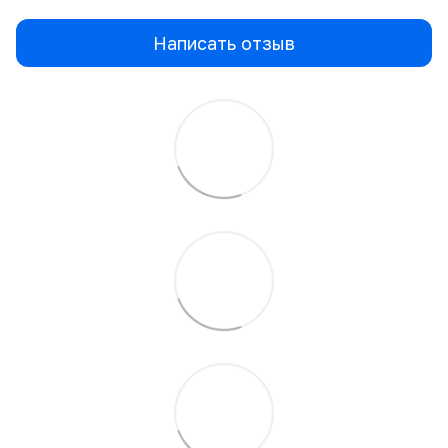
Написать отзыв