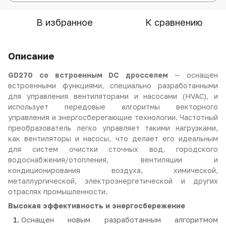
В избранное
К сравнению
Описание
GD270 со встроенным DC дросселем
— оснащен
встроенными функциями, специально разработанными
для управления вентиляторами и насосами (HVAC), и
использует передовые алгоритмы векторного
управления и энергосберегающие технологии. Частотный
преобразователь легко управляет такими нагрузками,
как вентиляторы и насосы, что делает его идеальным
для систем очистки сточных вод, городского
водоснабжения/отопления, вентиляции и
кондиционирования воздуха, химической,
металлургической, электроэнергетической и других
отраслях промышленности.
Высокая эффективность и энергосбережение
Оснащен новым разработанным алгоритмом