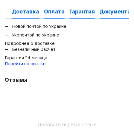
Доставка
Оплата
Гарантия
Документац
Новой почтой по Украине
Укрпочтой по Украине
Подробнее о доставке
Безналичный расчет
Гарантия 24 месяца.
Перейти по ссылке
Отзывы
Добавьте первый отзыв