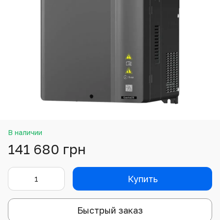
В наличии
141 680 грн
Купить
Быстрый заказ