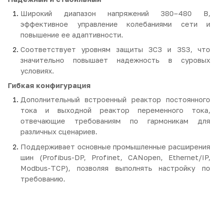
Широкий диапазон напряжений 380–480 В,
эффективное управление колебаниями сети и
повышение ее адаптивности.
Соответствует уровням защиты 3C3 и 3S3, что
значительно повышает надежность в суровых
условиях.
Гибкая конфигурация
Дополнительный встроенный реактор постоянного
тока и выходной реактор переменного тока,
отвечающие требованиям по гармоникам для
различных сценариев.
Поддерживает основные промышленные расширения
шин (Profibus-DP, Profinet, CANopen, Ethernet/IP,
Modbus-TCP), позволяя выполнять настройку по
требованию.