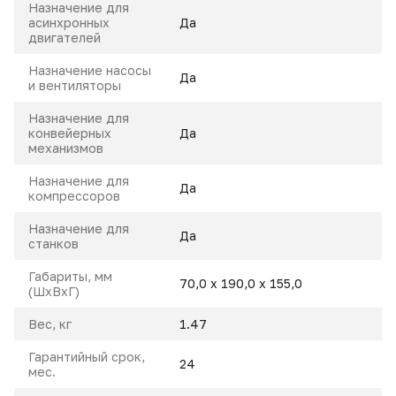
Назначение для
асинхронных
Да
двигателей
Назначение насосы
Да
и вентиляторы
Назначение для
конвейерных
Да
механизмов
Назначение для
Да
компрессоров
Назначение для
Да
станков
Габариты, мм
70,0 х 190,0 х 155,0
(ШхВхГ)
Вес, кг
1.47
Гарантийный срок,
24
мес.