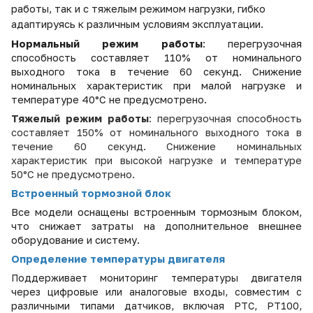
работы, так и с тяжелым режимом нагрузки, гибко
адаптируясь к различным условиям эксплуатации.
Нормальный режим работы
: перегрузочная
способность составляет 110% от номинального
выходного тока в течение 60 секунд. Снижение
номинальных характеристик при малой нагрузке и
температуре 40°C не предусмотрено.
Тяжелый режим работы
: перегрузочная способность
составляет 150% от номинального выходного тока в
течение 60 секунд. Снижение номинальных
характеристик при высокой нагрузке и температуре
50°C не предусмотрено.
Встроенный тормозной блок
Все модели оснащены встроенным тормозным блоком,
что снижает затраты на дополнительное внешнее
оборудование и систему.
Определение температуры двигателя
Поддерживает мониторинг температуры двигателя
через цифровые или аналоговые входы, совместим с
различными типами датчиков, включая PTC, PT100,