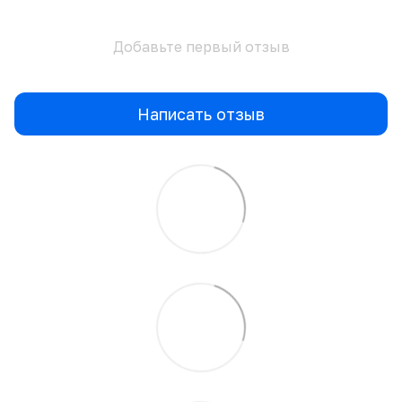
Добавьте первый отзыв
Написать отзыв