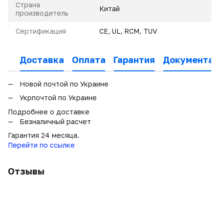
Страна
Китай
производитель
Сертификация
CE, UL, RCM, TUV
Доставка
Оплата
Гарантия
Документац
Новой почтой по Украине
Укрпочтой по Украине
Подробнее о доставке
Безналичный расчет
Гарантия 24 месяца.
Перейти по ссылке
Отзывы