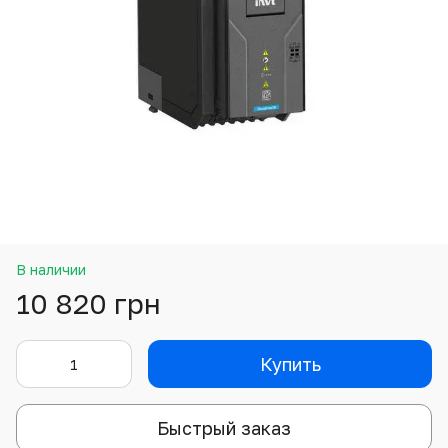
В наличии
10 820 грн
Купить
Быстрый заказ