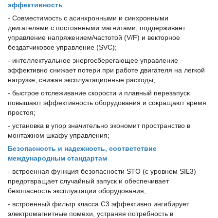
эффективность
- Совместимость с асинхронными и синхронными
двигателями с постоянными магнитами, поддерживает
управление напряжением/частотой (V/F) и векторное
бездатчиковое управление (SVC);
- интеллектуальное энергосберегающее управление
эффективно снижает потери при работе двигателя на легкой
нагрузке, снижая эксплуатационные расходы;
- быстрое отслеживание скорости и плавный перезапуск
повышают эффективность оборудования и сокращают время
простоя;
- установка в упор значительно экономит пространство в
монтажном шкафу управления;
Безопасность и надежность, соответствие
международным стандартам
- встроенная функция безопасности STO (с уровнем SIL3)
предотвращает случайный запуск и обеспечивает
безопасность эксплуатации оборудования;
- встроенный фильтр класса C3 эффективно ингибирует
электромагнитные помехи, устраняя потребность в