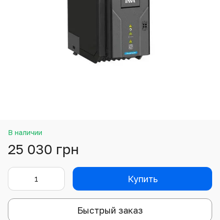
В наличии
25 030 грн
Купить
Быстрый заказ