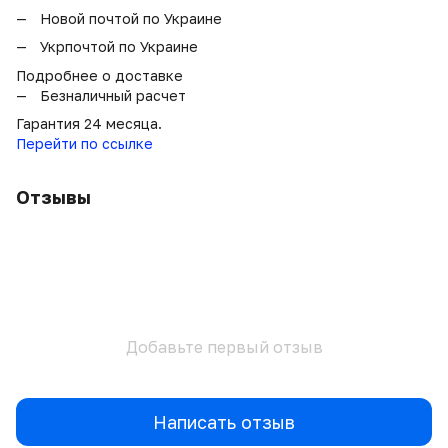
Новой почтой по Украине
Укрпочтой по Украине
Подробнее о доставке
Безналичный расчет
Гарантия 24 месяца.
Перейти по ссылке
Отзывы
Добавьте первый отзыв
Написать отзыв