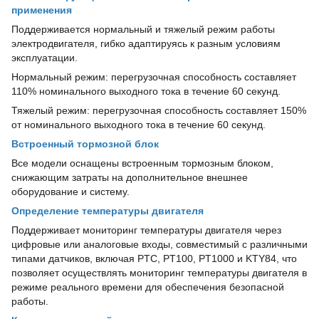
применения
Поддерживается нормальный и тяжелый режим работы
электродвигателя, гибко адаптируясь к разным условиям
эксплуатации.
Нормальный режим: перегрузочная способность составляет
110% номинального выходного тока в течение 60 секунд.
Тяжелый режим: перегрузочная способность составляет 150%
от номинального выходного тока в течение 60 секунд.
Встроенный тормозной блок
Все модели оснащены встроенным тормозным блоком,
снижающим затраты на дополнительное внешнее
оборудование и систему.
Определение температуры двигателя
Поддерживает мониторинг температуры двигателя через
цифровые или аналоговые входы, совместимый с различными
типами датчиков, включая PTC, PT100, PT1000 и KTY84, что
позволяет осуществлять мониторинг температуры двигателя в
режиме реального времени для обеспечения безопасной
работы.