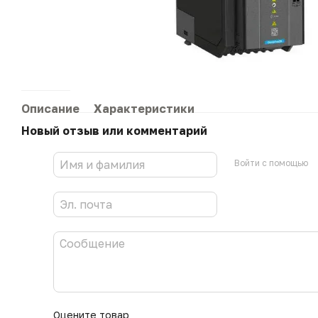
Описание
Характеристики
Новый отзыв или комментарий
Войти с помощью
Оцените товар