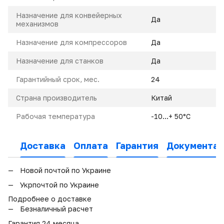
Назначение для конвейерных
Да
механизмов
Назначение для компрессоров
Да
Назначение для станков
Да
Гарантийный срок, мес.
24
Страна производитель
Китай
Рабочая температура
-10…+ 50°С
Доставка
Оплата
Гарантия
Документац
Новой почтой по Украине
Укрпочтой по Украине
Подробнее о доставке
Безналичный расчет
Гарантия 24 месяца.