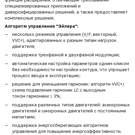
специализированных приложений и
диверсифицированных решений, а также предоставляет
комплексные решения.
Алгоритм управления "Эйлера":
несколько режимов управления (V/F, векторный,
VVC+), адаптированных к разным типам нагрузок
двигателя;
поддержка трехфазной и двухфазной модуляции;
автоматическая настройка параметров одним кликом
без необходимости настройки контура, что упрощает
процесс ввода в эксплуатацию;
решение для уменьшения гармоник: алгоритм VVC+/
схема подавления гармоник LC с выходным
током
гармоники ≤ 3%;
поддержка различных типов двигателей: асинхронных
двигателей и синхронных двигателей с постоянными
магнитами;
поддержка энергосберегающих алгоритмов
управления для повышения энергоэффективности.