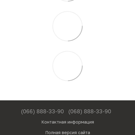
(066) 888-33-90
(068) 888-33-90
Контактная информация
Полная версия сайта