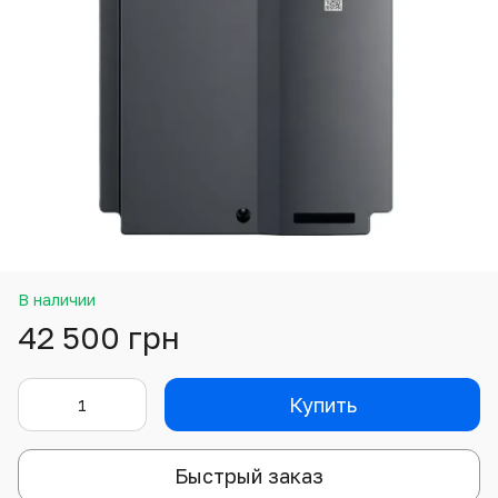
В наличии
42 500 грн
Купить
Быстрый заказ