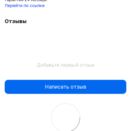
Перейти по ссылке
Отзывы
Добавьте первый отзыв
Написать отзыв