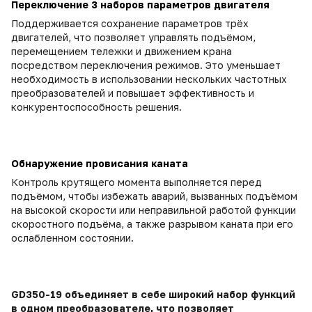
Переключение 3 наборов параметров двигателя
Поддерживается сохранение параметров трёх
двигателей, что позволяет управлять подъёмом,
перемещением тележки и движением крана
посредством переключения режимов. Это уменьшает
необходимость в использовании нескольких частотных
преобразователей и повышает эффективность и
конкурентоспособность решения.
Обнаружение провисания каната
Контроль крутящего момента выполняется перед
подъёмом, чтобы избежать аварий, вызванных подъёмом
на высокой скорости или неправильной работой функции
скоростного подъёма, а также разрывом каната при его
ослабленном состоянии.
GD350-19 объединяет в себе широкий набор функций
в одном преобразователе, что позволяет