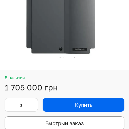
В наличии
1 705 000 грн
Купить
Быстрый заказ