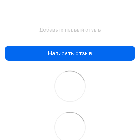
Добавьте первый отзыв
Написать отзыв