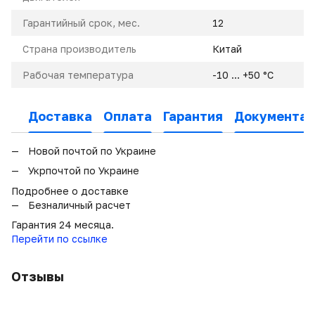
Гарантийный срок, мес.
12
Страна производитель
Китай
Рабочая температура
-10 … +50 °C
Доставка
Оплата
Гарантия
Документац
Новой почтой по Украине
Укрпочтой по Украине
Подробнее о доставке
Безналичный расчет
Гарантия 24 месяца.
Перейти по ссылке
Отзывы