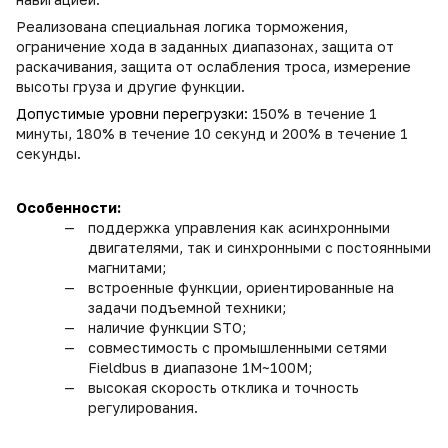
Реализована специальная логика торможения,
ограничение хода в заданных диапазонах, защита от
раскачивания, защита от ослабления троса, измерение
высоты груза и другие функции.
Допустимые уровни перегрузки:
150% в течение 1
минуты, 180% в течение 10 секунд и 200% в течение 1
секунды.
Особенности:
поддержка управления как асинхронными
двигателями, так и синхронными с постоянными
магнитами;
встроенные функции, ориентированные на
задачи подъемной техники;
наличие функции STO;
совместимость с промышленными сетями
Fieldbus в диапазоне 1M~100M;
высокая скорость отклика и точность
регулирования.