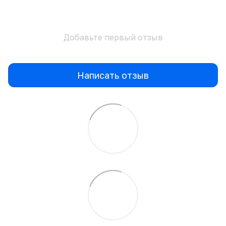
Добавьте первый отзыв
Написать отзыв