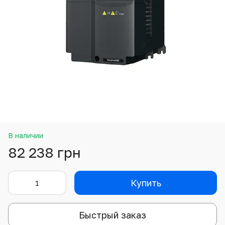
В наличии
82 238 грн
Купить
Быстрый заказ