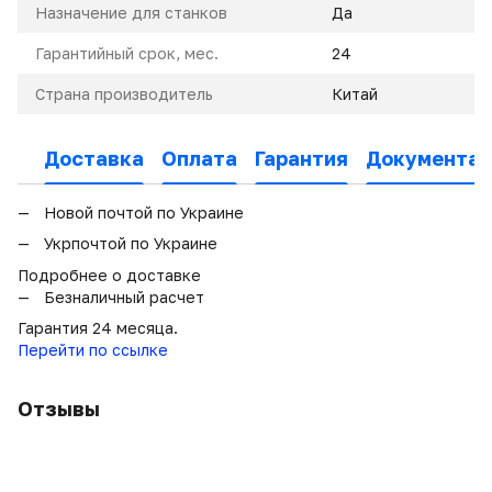
Назначение для станков
Да
Гарантийный срок, мес.
24
Страна производитель
Китай
Доставка
Оплата
Гарантия
Документац
Новой почтой по Украине
Укрпочтой по Украине
Подробнее о доставке
Безналичный расчет
Гарантия 24 месяца.
Перейти по ссылке
Отзывы