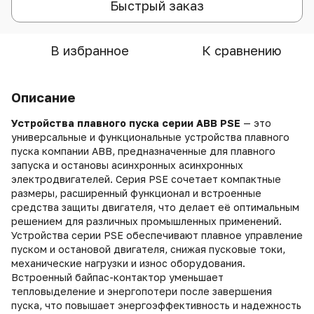
Быстрый заказ
В избранное
К сравнению
Описание
Устройства плавного пуска серии
ABB PSE
— это
универсальные и функциональные устройства плавного
пуска компании ABB, предназначенные для плавного
запуска и остановы асинхронных асинхронных
электродвигателей. Серия PSE сочетает компактные
размеры, расширенный функционал и встроенные
средства защиты двигателя, что делает её оптимальным
решением для различных промышленных применений.
Устройства серии PSE обеспечивают плавное управление
пуском и остановой двигателя, снижая пусковые токи,
механические нагрузки и износ оборудования.
Встроенный байпас-контактор уменьшает
тепловыделение и энергопотери после завершения
пуска, что повышает энергоэффективность и надежность