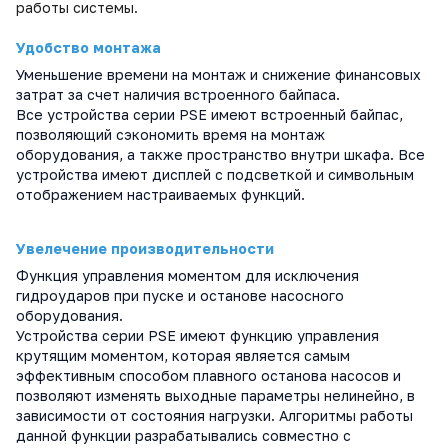
работы системы.
Удобство монтажа
Уменьшение времени на монтаж и снижение финансовых
затрат за счет наличия встроенного байпаса.
Все устройства серии PSE имеют встроенный байпас,
позволяющий сэкономить время на монтаж
оборудования, а также пространство внутри шкафа. Все
устройства имеют дисплей с подсветкой и символьным
отображением настраиваемых функций.
Увелечение производительности
Функция управления моментом для исключения
гидроударов при пуске и останове насосного
оборудования.
Устройства серии PSE имеют функцию управления
крутящим моментом, которая является самым
эффективным способом плавного останова насосов и
позволяют изменять выходные параметры нелинейно, в
зависимости от состояния нагрузки. Алгоритмы работы
данной функции разрабатывались совместно с