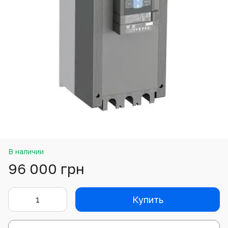
В наличии
96 000 грн
Купить