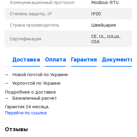
Коммуникационный протокол
Modbus-RTU
Степень защиты, IP
IP20
Страна производитель
Швейцария
CE, UL, cULus,
Сертификация
CSA
Доставка
Оплата
Гарантия
Документац
Новой почтой по Украине
Укрпочтой по Украине
Подробнее о доставке
Безналичный расчет
Гарантия 24 месяца.
Перейти по ссылке
Отзывы