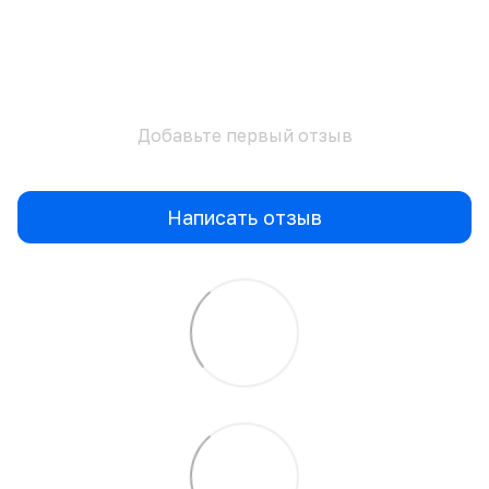
Добавьте первый отзыв
Написать отзыв