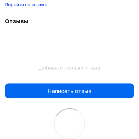
Перейти по ссылке
Отзывы
Добавьте первый отзыв
Написать отзыв