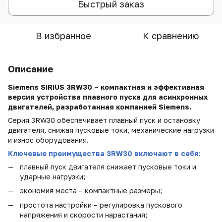
Быстрый заказ
В избранное
К сравнению
Описание
Siemens SIRIUS 3RW30 – компактная и эффективная
версия устройства плавного пуска для асинхронных
двигателей, разработанная компанией Siemens.
Серия 3RW30 обеспечивает плавный пуск и остановку
двигателя, снижая пусковые токи, механические нагрузки
и износ оборудования.
Ключевые преимущества 3RW30 включают в себя:
плавный пуск двигателя снижает пусковые токи и
ударные нагрузки;
экономия места – компактные размеры;
простота настройки – регулировка пускового
напряжения и скорости нарастания;