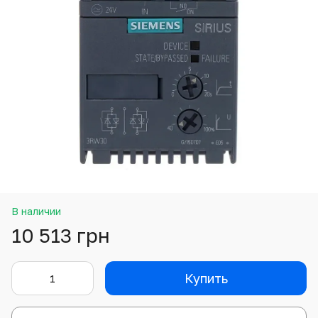
В наличии
10 513 грн
Купить