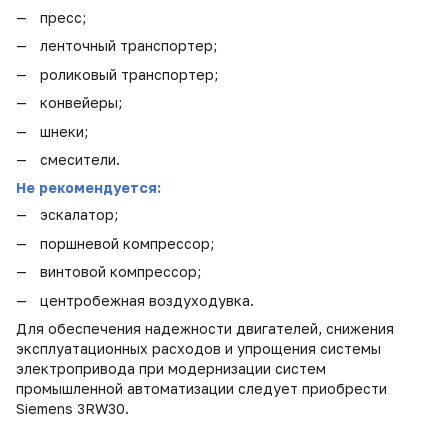
пресс;
ленточный транспортер;
роликовый транспортер;
конвейеры;
шнеки;
смесители.
Не рекомендуется:
эскалатор;
поршневой компрессор;
винтовой компрессор;
центробежная воздуходувка.
Для обеспечения надежности двигателей, снижения
эксплуатационных расходов и упрощения системы
электропривода при модернизации систем
промышленной автоматизации следует приобрести
Siemens 3RW30.