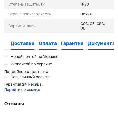
Степень защиты, IP
IP20
Страна производитель
Чехия
CCC, CE, CSA,
Сертификация
UL
Доставка
Оплата
Гарантия
Документац
Новой почтой по Украине
Укрпочтой по Украине
Подробнее о доставке
Безналичный расчет
Гарантия 24 месяца.
Перейти по ссылке
Отзывы