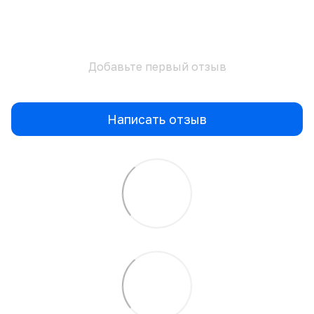
Добавьте первый отзыв
Написать отзыв