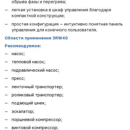
обрыва фазы и перегрева
;
легкая установка в шкаф управления благодаря
компактной конструкции
;
простая конфигурация — интуитивно понятная панель
управления для конечного пользователя.
Области применения 3RW40
Рекомендуемое:
насос;
тепловой насос;
гидравлический насос;
пресс;
ленточный транспортер;
роликовый транспортер;
подающий шнек;
эскалатор;
поршневой компрессор;
винтовой компрессор;