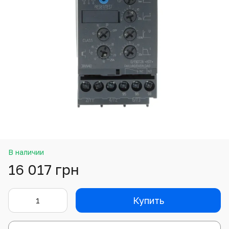
В наличии
16 017 грн
Купить