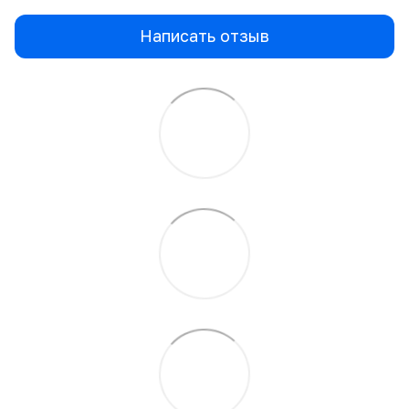
Написать отзыв