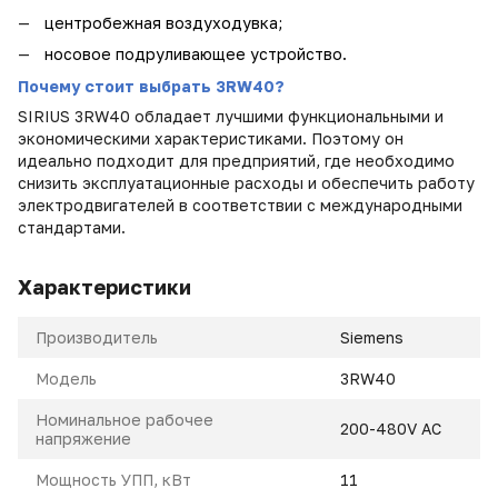
центробежная воздуходувка;
носовое подруливающее устройство.
Почему стоит выбрать 3RW40?
SIRIUS 3RW40 обладает лучшими функциональными и
экономическими характеристиками. Поэтому он
идеально подходит для предприятий, где необходимо
снизить эксплуатационные расходы и обеспечить работу
электродвигателей в соответствии с международными
стандартами.
Характеристики
Производитель
Siemens
Модель
3RW40
Номинальное рабочее
200-480V AC
напряжение
Мощность УПП, кВт
11