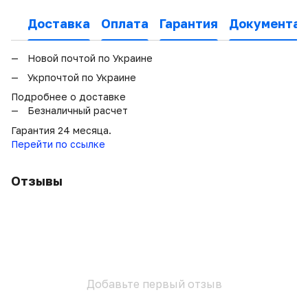
Доставка
Оплата
Гарантия
Документац
Новой почтой по Украине
Укрпочтой по Украине
Подробнее о доставке
Безналичный расчет
Гарантия 24 месяца.
Перейти по ссылке
Отзывы
Добавьте первый отзыв