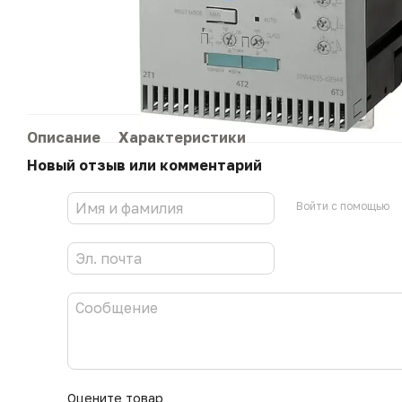
Описание
Характеристики
Новый отзыв или комментарий
Войти с помощью
Оцените товар