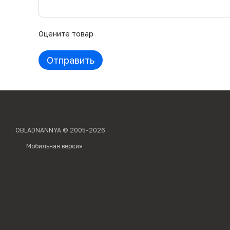
Оцените товар
Отправить
OBLADNANNYA © 2005-2026
Мобильная версия