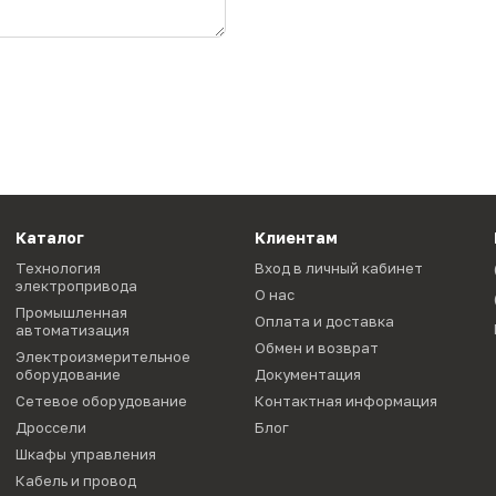
Каталог
Клиентам
Технология
Вход в личный кабинет
электропривода
О нас
Промышленная
Оплата и доставка
автоматизация
Обмен и возврат
Электроизмерительное
оборудование
Документация
Сетевое оборудование
Контактная информация
Дроссели
Блог
Шкафы управления
Кабель и провод