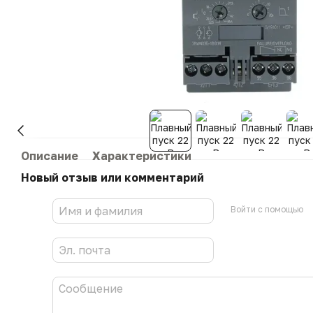
Описание
Характеристики
Новый отзыв или комментарий
Войти с помощью