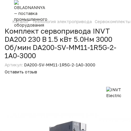
Каталог
Технология электропривода
Сервокомплекты
Комплект сервопривода INVT
DA200 230 В 1.5 кВт 5.0Нм 3000
Об/мин DA200-SV-MM11-1R5G-2-
1A0-3000
Артикул:
DA200-SV-MM11-1R5G-2-1A0-3000
Оставить отзыв