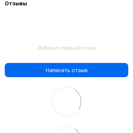
Отзывы
Добавьте первый отзыв
Написать отзыв