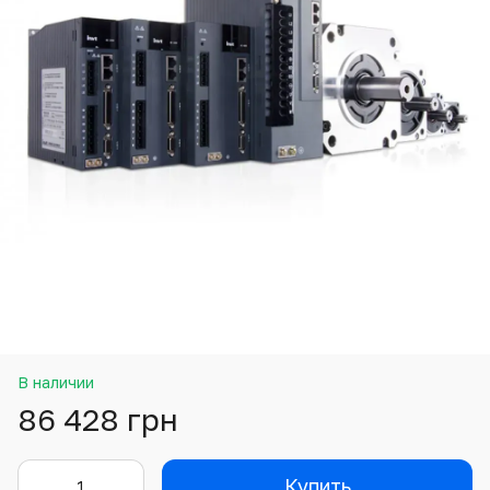
В наличии
86 428 грн
Купить