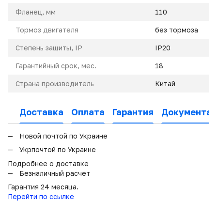
Фланец, мм
110
Тормоз двигателя
без тормоза
Степень защиты, IP
IP20
Гарантийный срок, мес.
18
Страна производитель
Китай
Доставка
Оплата
Гарантия
Документац
Новой почтой по Украине
Укрпочтой по Украине
Подробнее о доставке
Безналичный расчет
Гарантия 24 месяца.
Перейти по ссылке