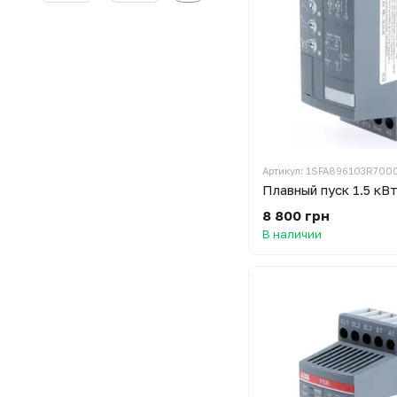
Артикул: 1SFA896103R700
Плавный пуск 1.5 кВ
8 800 грн
В наличии