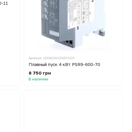
Артикул: 1SFA896105R7000
Плавный пуск 4 кВт PSR9-600-70
8 750 грн
В наличии