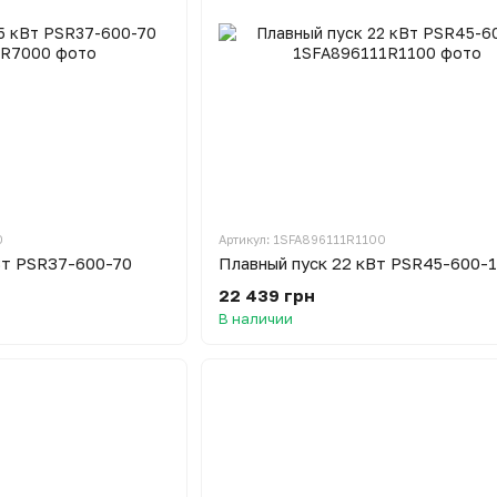
0
Артикул: 1SFA896111R1100
Вт PSR37-600-70
Плавный пуск 22 кВт PSR45-600-1
22 439 грн
В наличии