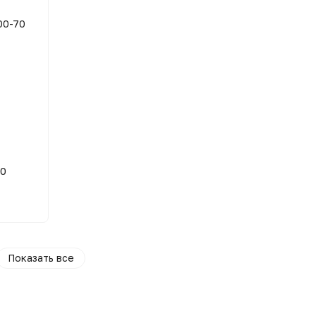
70
Показать все