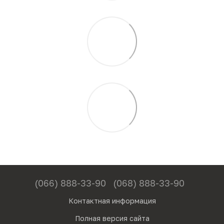
(066) 888-33-90
(068) 888-33-90
Контактная информация
Полная версия сайта