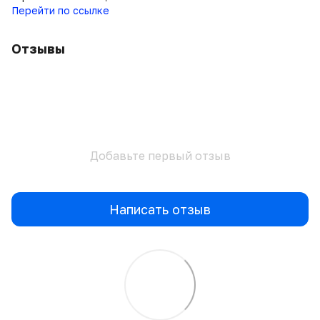
Перейти по ссылке
Отзывы
Добавьте первый отзыв
Написать отзыв