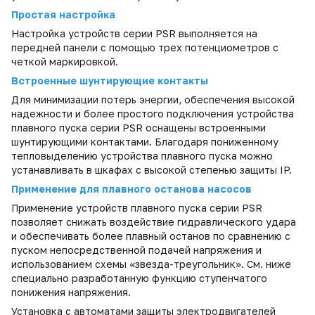
Простая настройка
Настройка устройств серии PSR выполняется на
передней панели с помощью трех потенциометров с
четкой маркировкой.
Встроенные шунтирующие контакты
Для минимизации потерь энергии, обеспечения высокой
надежности и более простого подключения устройства
плавного пуска серии PSR оснащены встроенными
шунтирующими контактами. Благодаря пониженному
тепловыделению устройства плавного пуска можно
устанавливать в шкафах с высокой степенью защиты IP.
Применение для плавного останова насосов
Применение устройств плавного пуска серии PSR
позволяет снижать воздействие гидравлического удара
и обеспечивать более плавный останов по сравнению с
пуском непосредственной подачей напряжения и
использованием схемы «звезда-треугольник». См. ниже
специально разработанную функцию ступенчатого
понижения напряжения.
Установка с автоматами защиты электродвигателей