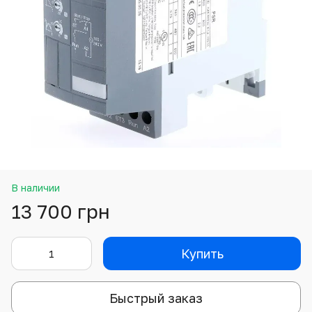
В наличии
13 700 грн
Купить
Быстрый заказ