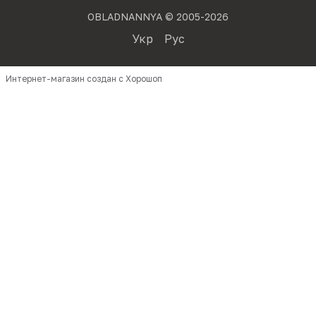
OBLADNANNYA © 2005-2026
Укр
Рус
Интернет-магазин создан с Хорошоп