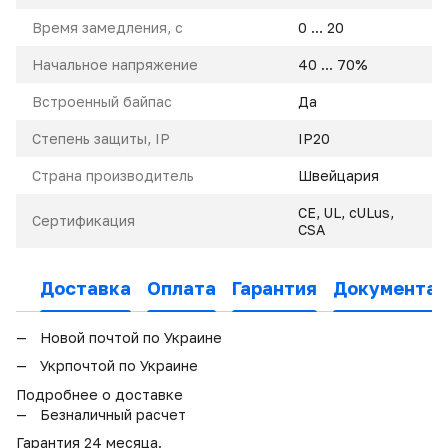
Время замедления, с
0 ... 20
Начальное напряжение
40 ... 70%
Встроенный байпас
Да
Степень защиты, IP
IP20
Страна производитель
Швейцария
CE, UL, cULus,
Сертификация
CSA
Доставка
Оплата
Гарантия
Документац
Новой почтой по Украине
Укрпочтой по Украине
Подробнее о доставке
Безналичный расчет
Гарантия 24 месяца.