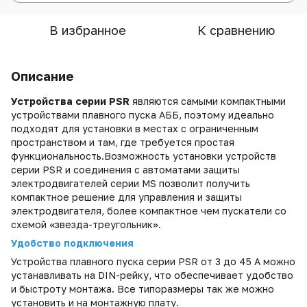
В избранное
К сравнению
Описание
Устройства серии PSR
являются самыми компактными
устройствами плавного пуска АББ, поэтому идеально
подходят для установки в местах с ограниченным
пространством и там, где требуется простая
функциональность.Возможность установки устройств
серии PSR и соединения с автоматами защиты
электродвигателей серии MS позволит получить
компактное решение для управления и защиты
электродвигателя, более компактное чем пускатели со
схемой «звезда-треугольник».
Удобство подключения
Устройства плавного пуска серии PSR от 3 до 45 A можно
устанавливать на DIN-рейку, что обеспечивает удобство
и быстроту монтажа. Все типоразмеры так же можно
установить и на монтажную плату.